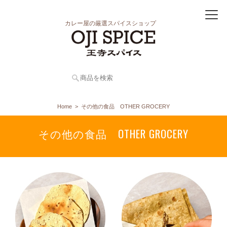
カレー屋の厳選スパイスショップ
Home
その他の食品 OTHER GROCERY
その他の食品 OTHER GROCERY