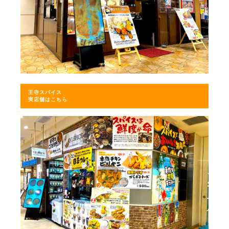
王寺スパイス
実店舗はこちら