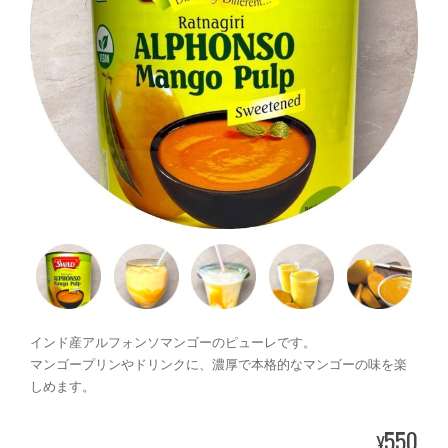
インド産アルフォンソマンゴーのピューレです。
マンゴープリンやドリンクに、濃厚で本格的なマンゴーの味を楽
しめます。
550
¥