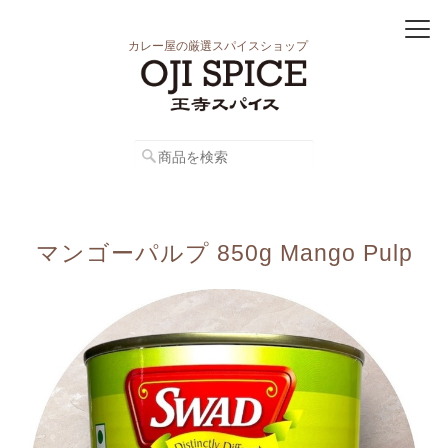
カレー屋の厳選スパイスショップ
マンゴーパルプ 850g Mango Pulp