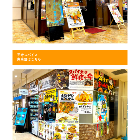
王寺スパイス
実店舗はこちら