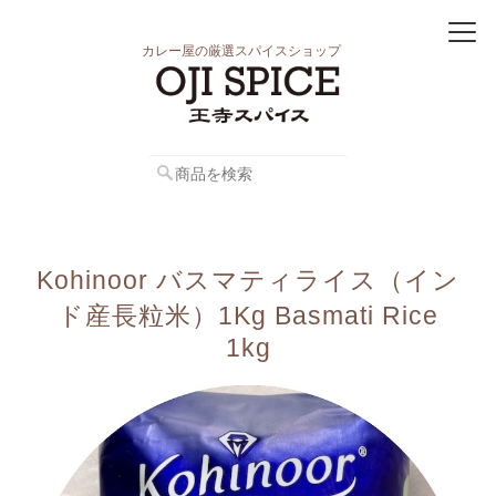
カレー屋の厳選スパイスショップ
Kohinoor バスマティライス（イン
ド産長粒米）1Kg Basmati Rice
1kg