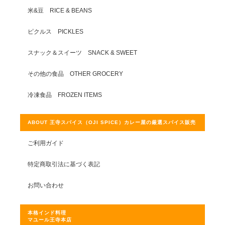
米&豆 RICE & BEANS
ピクルス PICKLES
スナック＆スイーツ SNACK & SWEET
その他の食品 OTHER GROCERY
冷凍食品 FROZEN ITEMS
ABOUT 王寺スパイス（OJI SPICE）カレー屋の厳選スパイス販売
ご利用ガイド
特定商取引法に基づく表記
お問い合わせ
本格インド料理
マユール王寺本店