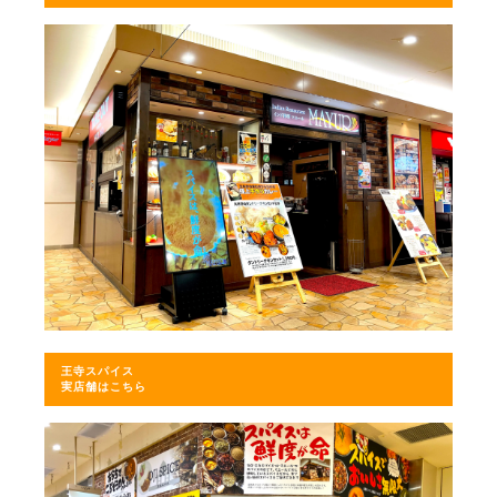
王寺スパイス
実店舗はこちら