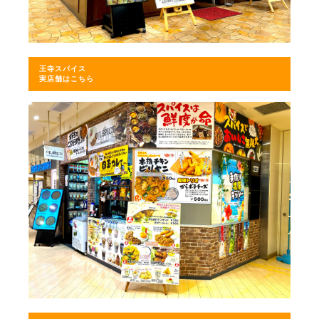
王寺スパイス
実店舗はこちら