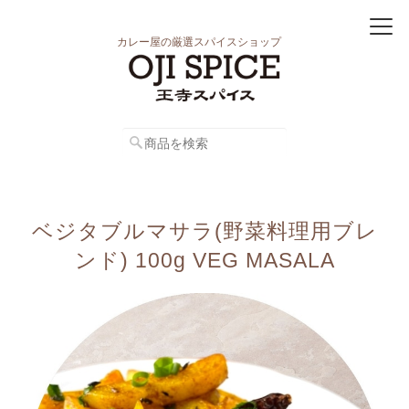
カレー屋の厳選スパイスショップ
ベジタブルマサラ(野菜料理用ブレ
ンド) 100g VEG MASALA