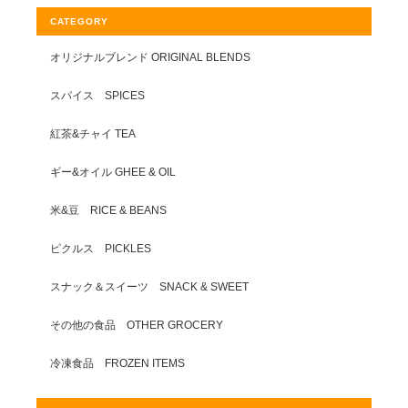
CATEGORY
オリジナルブレンド ORIGINAL BLENDS
スパイス SPICES
紅茶&チャイ TEA
ギー&オイル GHEE & OIL
米&豆 RICE & BEANS
ピクルス PICKLES
スナック＆スイーツ SNACK & SWEET
その他の食品 OTHER GROCERY
冷凍食品 FROZEN ITEMS