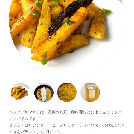
ベジタブルマサラは、野菜やお豆、卵料理などによく合うミック
ススパイスです。
クミン・コリアンダー・ターメリック・チリパウダーの4種のスパ
イスをバランスよくブレンド。