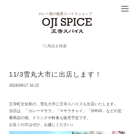
カレー屋の厳選スパイスショップ
11/3雪丸大市に出店します！
2024/09/17 16:22
王寺町文化祭の、雪丸大市に王寺スパイスも出店いたします。
当日は、「カレーマサラ」「マサラチャイ」「SHIVA」などの定
番商品の他、ドリンクや軽食も販売予定です。
お近くの方はぜひ、お越しください♪