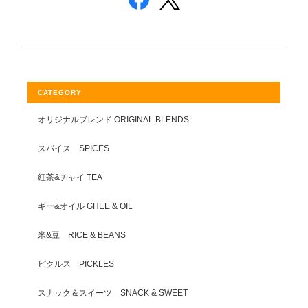
CATEGORY
オリジナルブレンド ORIGINAL BLENDS
スパイス SPICES
紅茶&チャイ TEA
ギー&オイル GHEE & OIL
米&豆 RICE & BEANS
ピクルス PICKLES
スナック＆スイーツ SNACK & SWEET