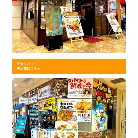
王寺スパイス
実店舗はこちら