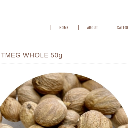
HOME
ABOUT
CATEG
TMEG WHOLE 50g