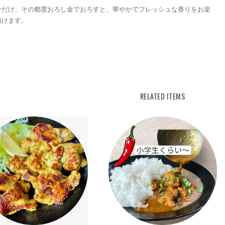
分だけ、その都度おろし金でおろすと、華やかでフレッシュな香りをお楽
頂けます。
RELATED ITEMS