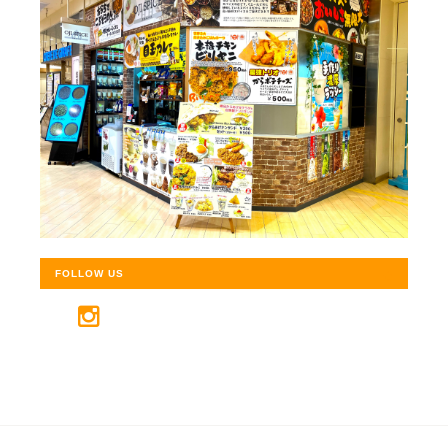
FOLLOW US