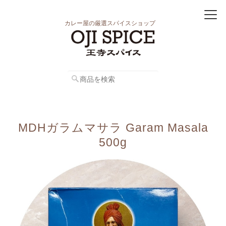
カレー屋の厳選スパイスショップ
MDHガラムマサラ Garam Masala
500g