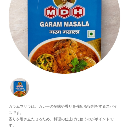
ガラムマサラは、カレーの辛味や香りを強める役割をするスパイ
スです。
香りを引き立たせるため、料理の仕上げに使うのがポイントで
す。