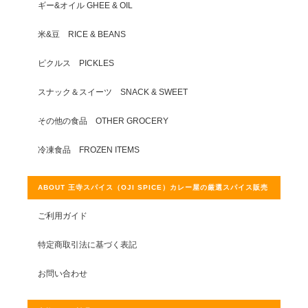
ギー&オイル GHEE & OIL
米&豆 RICE & BEANS
ピクルス PICKLES
スナック＆スイーツ SNACK & SWEET
その他の食品 OTHER GROCERY
冷凍食品 FROZEN ITEMS
ABOUT 王寺スパイス（OJI SPICE）カレー屋の厳選スパイス販売
ご利用ガイド
特定商取引法に基づく表記
お問い合わせ