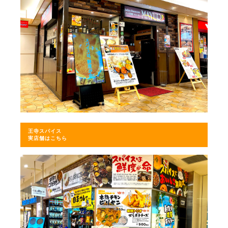
王寺スパイス
実店舗はこちら