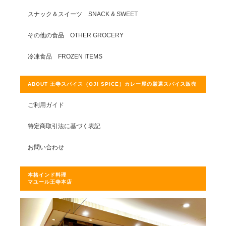
スナック＆スイーツ SNACK & SWEET
その他の食品 OTHER GROCERY
冷凍食品 FROZEN ITEMS
ABOUT 王寺スパイス（OJI SPICE）カレー屋の厳選スパイス販売
ご利用ガイド
特定商取引法に基づく表記
お問い合わせ
本格インド料理
マユール王寺本店