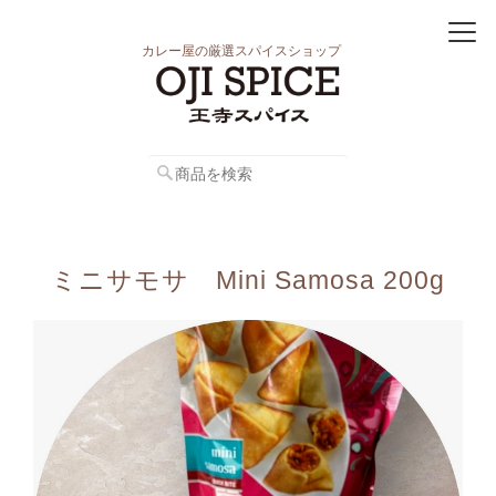
カレー屋の厳選スパイスショップ
ミニサモサ Mini Samosa 200g