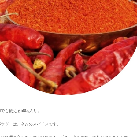
でも使える500g入り。
パウダーは、辛みのスパイスです。