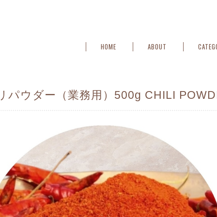
HOME
ABOUT
CATEG
リパウダー（業務用）500g CHILI POWD