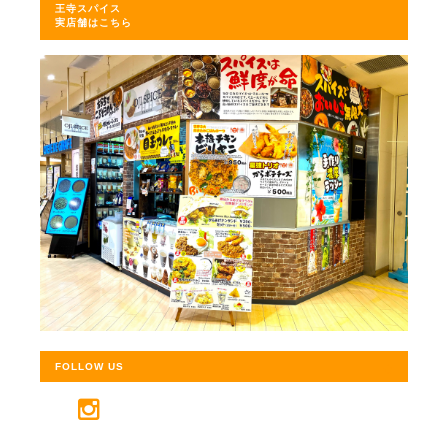
王寺スパイス
実店舗はこちら
FOLLOW US