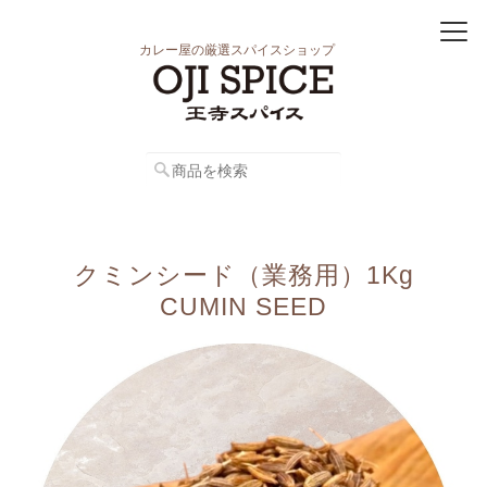
カレー屋の厳選スパイスショップ
クミンシード（業務用）1Kg
CUMIN SEED