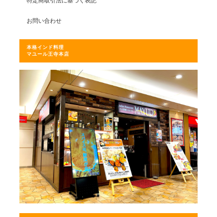
特定商取引法に基づく表記
お問い合わせ
本格インド料理
マユール王寺本店