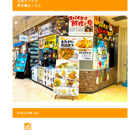
王寺スパイス
実店舗はこちら
FOLLOW US