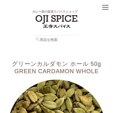
カレー屋の厳選スパイスショップ
グリーンカルダモン ホール 50g
GREEN CARDAMON WHOLE