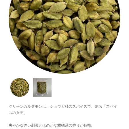
グリーンカルダモンは、ショウガ科のスパイスで、別名「スパイ
スの女王」
爽やかな強い刺激とほのかな柑橘系の香りが特徴。