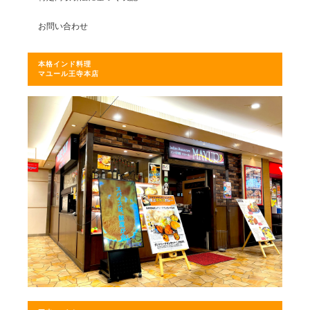
お問い合わせ
本格インド料理
マユール王寺本店